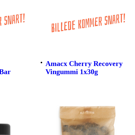
Amacx Cherry Recovery
Bar
Vingummi 1x30g