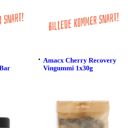
Amacx Cherry Recovery
Bar
Vingummi 1x30g