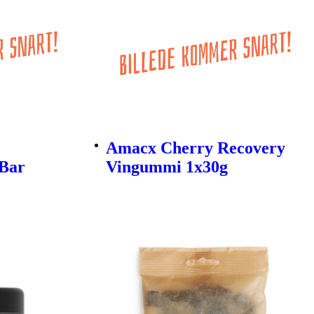
Amacx Cherry Recovery
Bar
Vingummi 1x30g